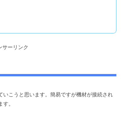
ンサーリンク
ていこうと思います。簡易ですが機材が接続され
ます。