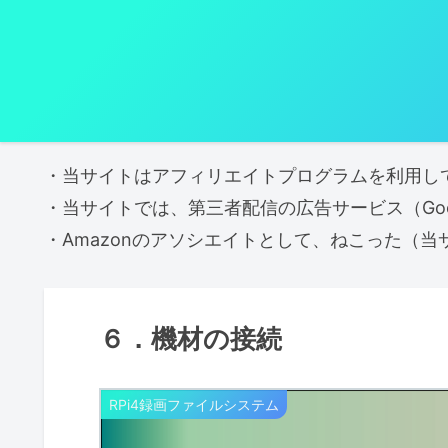
・当サイトはアフィリエイトプログラムを利用し
・当サイトでは、第三者配信の広告サービス（Googl
・Amazonのアソシエイトとして、ねこった（
６．機材の接続
RPi4録画ファイルシステム