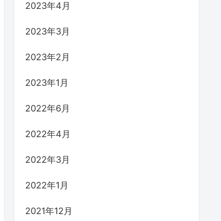
2023年4月
2023年3月
2023年2月
2023年1月
2022年6月
2022年4月
2022年3月
2022年1月
2021年12月