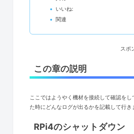
いいね:
関連
スポ
この章の説明
ここではようやく機材を接続して確認をし
た時にどんなログが出るかを記載して行き
RPi4のシャットダウン