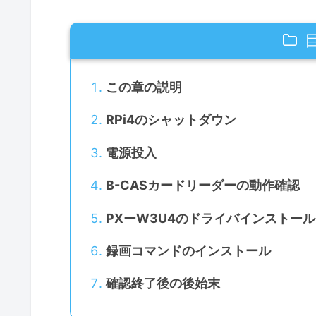
この章の説明
RPi4のシャットダウン
電源投入
B-CASカードリーダーの動作確認
PXーW3U4のドライバインストール
録画コマンドのインストール
確認終了後の後始末