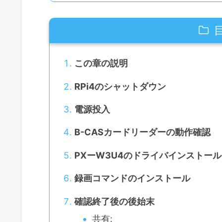
この章の説明
RPi4のシャットダウン
電源投入
B-CASカードリーダーの動作確認
PXーW3U4のドライバインストール
録画コマンドのインストール
確認終了後の後始末
共有: