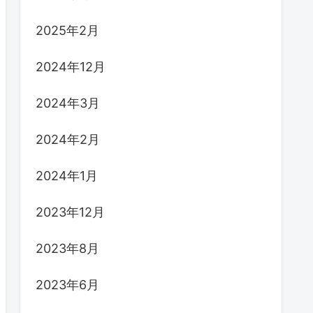
2025年2月
2024年12月
2024年3月
2024年2月
2024年1月
2023年12月
2023年8月
2023年6月