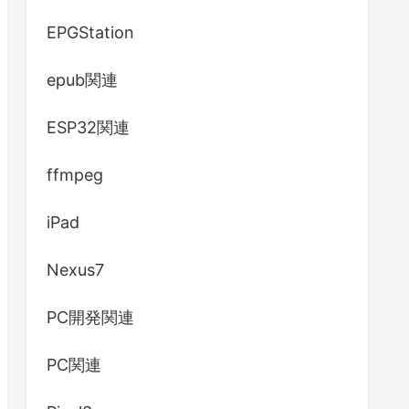
EPGStation
epub関連
ESP32関連
ffmpeg
iPad
Nexus7
PC開発関連
PC関連