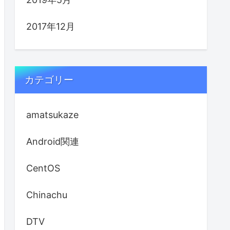
2017年12月
カテゴリー
amatsukaze
Android関連
CentOS
Chinachu
DTV