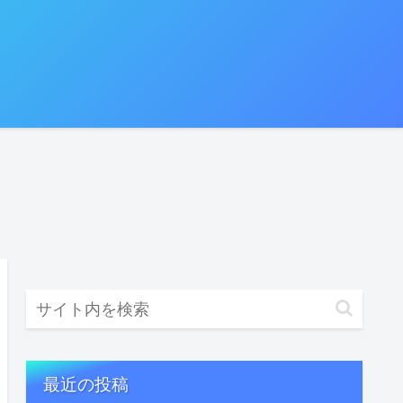
最近の投稿