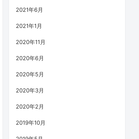
2021年6月
2021年1月
2020年11月
2020年6月
2020年5月
2020年3月
2020年2月
2019年10月
2019年5月