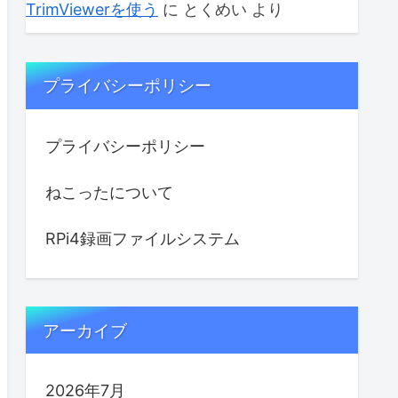
TrimViewerを使う
に
とくめい
より
プライバシーポリシー
プライバシーポリシー
ねこったについて
RPi4録画ファイルシステム
アーカイブ
2026年7月